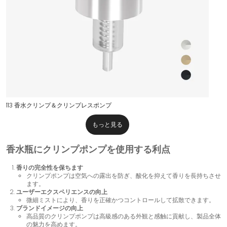
113 香水クリンプ＆クリンプレスポンプ
もっと見る
香水瓶にクリンプポンプを使用する利点
香りの完全性を保ちます
クリンプポンプは空気への露出を防ぎ、酸化を抑えて香りを長持ちさせ
ます。
ユーザーエクスペリエンスの向上
微細ミストにより、香りを正確かつコントロールして拡散できます。
ブランドイメージの向上
高品質のクリンプポンプは高級感のある外観と感触に貢献し、製品全体
の魅力を高めます。