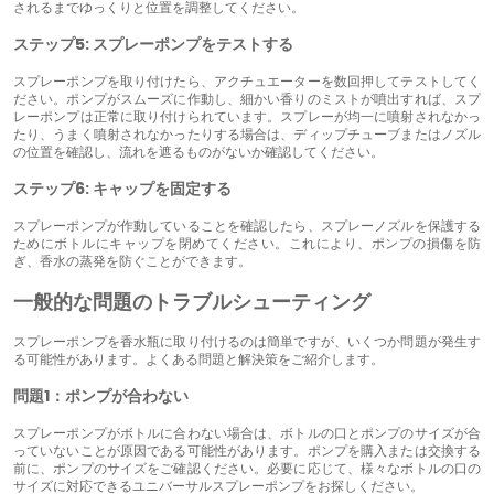
されるまでゆっくりと位置を調整してください。
ステップ5: スプレーポンプをテストする
スプレーポンプを取り付けたら、アクチュエーターを数回押してテストしてく
ださい。ポンプがスムーズに作動し、細かい香りのミストが噴出すれば、スプ
レーポンプは正常に取り付けられています。スプレーが均一に噴射されなかっ
たり、うまく噴射されなかったりする場合は、ディップチューブまたはノズル
の位置を確認し、流れを遮るものがないか確認してください。
ステップ6: キャップを固定する
スプレーポンプが作動していることを確認したら、スプレーノズルを保護する
ためにボトルにキャップを閉めてください。これにより、ポンプの損傷を防
ぎ、香水の蒸発を防ぐことができます。
一般的な問題のトラブルシューティング
スプレーポンプを香水瓶に取り付けるのは簡単ですが、いくつか問題が発生す
る可能性があります。よくある問題と解決策をご紹介します。
問題1：ポンプが合わない
スプレーポンプがボトルに合わない場合は、ボトルの口とポンプのサイズが合
っていないことが原因である可能性があります。ポンプを購入または交換する
前に、ポンプのサイズをご確認ください。必要に応じて、様々なボトルの口の
サイズに対応できるユニバーサルスプレーポンプをお探しください。