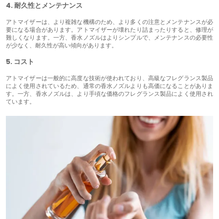
4. 耐久性とメンテナンス
アトマイザーは、より複雑な機構のため、より多くの注意とメンテナンスが必
要になる場合があります。アトマイザーが壊れたり詰まったりすると、修理が
難しくなります。一方、香水ノズルはよりシンプルで、メンテナンスの必要性
が少なく、耐久性が高い傾向があります。
5. コスト
アトマイザーは一般的に高度な技術が使われており、高級なフレグランス製品
によく使用されているため、通常の香水ノズルよりも高価になることがありま
す。一方、香水ノズルは、より手頃な価格のフレグランス製品によく使用され
ています。