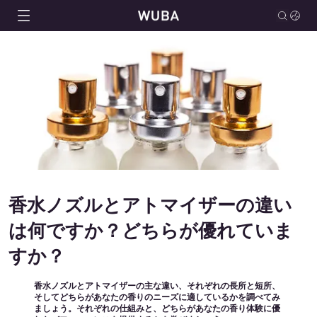
香水ノズルとアトマイザーの違い
は何ですか？どちらが優れていま
すか？
香水ノズルとアトマイザーの主な違い、それぞれの長所と短所、
そしてどちらがあなたの香りのニーズに適しているかを調べてみ
ましょう。それぞれの仕組みと、どちらがあなたの香り体験に優